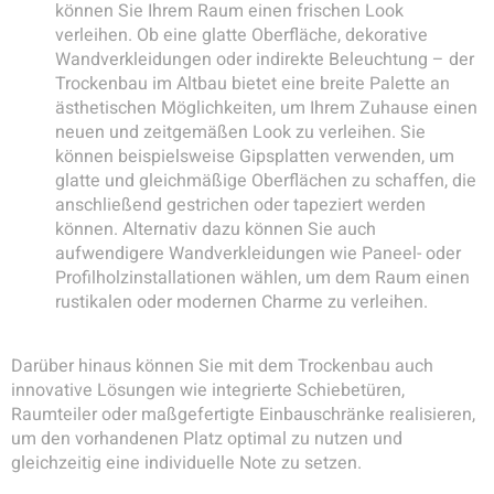
können Sie Ihrem Raum einen frischen Look
verleihen. Ob eine glatte Oberfläche, dekorative
Wandverkleidungen oder indirekte Beleuchtung – der
Trockenbau im Altbau bietet eine breite Palette an
ästhetischen Möglichkeiten, um Ihrem Zuhause einen
neuen und zeitgemäßen Look zu verleihen. Sie
können beispielsweise Gipsplatten verwenden, um
glatte und gleichmäßige Oberflächen zu schaffen, die
anschließend gestrichen oder tapeziert werden
können. Alternativ dazu können Sie auch
aufwendigere Wandverkleidungen wie Paneel- oder
Profilholzinstallationen wählen, um dem Raum einen
rustikalen oder modernen Charme zu verleihen.
Darüber hinaus können Sie mit dem Trockenbau auch
innovative Lösungen wie integrierte Schiebetüren,
Raumteiler oder maßgefertigte Einbauschränke realisieren,
um den vorhandenen Platz optimal zu nutzen und
gleichzeitig eine individuelle Note zu setzen.