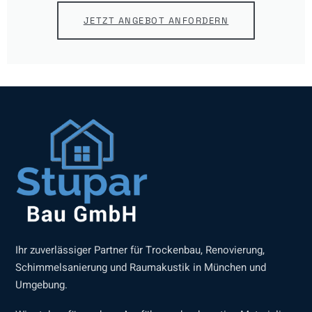
JETZT ANGEBOT ANFORDERN
Ihr zuverlässiger Partner für Trockenbau, Renovierung,
Schimmelsanierung und Raumakustik in München und
Umgebung.