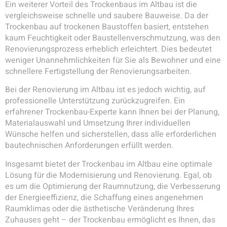
Ein weiterer Vorteil des Trockenbaus im Altbau ist die
vergleichsweise schnelle und saubere Bauweise. Da der
Trockenbau auf trockenen Baustoffen basiert, entstehen
kaum Feuchtigkeit oder Baustellenverschmutzung, was den
Renovierungsprozess erheblich erleichtert. Dies bedeutet
weniger Unannehmlichkeiten für Sie als Bewohner und eine
schnellere Fertigstellung der Renovierungsarbeiten.
Bei der Renovierung im Altbau ist es jedoch wichtig, auf
professionelle Unterstützung zurückzugreifen. Ein
erfahrener Trockenbau-Experte kann Ihnen bei der Planung,
Materialauswahl und Umsetzung Ihrer individuellen
Wünsche helfen und sicherstellen, dass alle erforderlichen
bautechnischen Anforderungen erfüllt werden.
Insgesamt bietet der Trockenbau im Altbau eine optimale
Lösung für die Modernisierung und Renovierung. Egal, ob
es um die Optimierung der Raumnutzung, die Verbesserung
der Energieeffizienz, die Schaffung eines angenehmen
Raumklimas oder die ästhetische Veränderung Ihres
Zuhauses geht – der Trockenbau ermöglicht es Ihnen, das