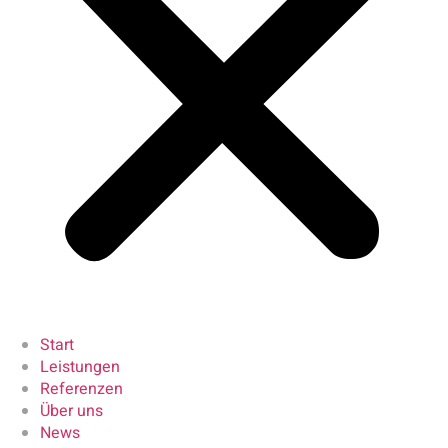
Start
Leistungen
Referenzen
Über uns
News