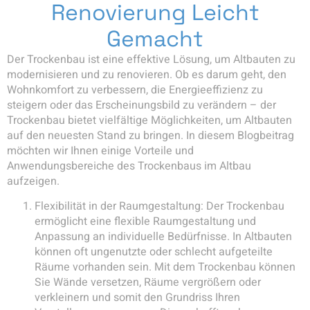
Renovierung Leicht
Gemacht
Der Trockenbau ist eine effektive Lösung, um Altbauten zu
modernisieren und zu renovieren. Ob es darum geht, den
Wohnkomfort zu verbessern, die Energieeffizienz zu
steigern oder das Erscheinungsbild zu verändern – der
Trockenbau bietet vielfältige Möglichkeiten, um Altbauten
auf den neuesten Stand zu bringen. In diesem Blogbeitrag
möchten wir Ihnen einige Vorteile und
Anwendungsbereiche des Trockenbaus im Altbau
aufzeigen.
Flexibilität in der Raumgestaltung: Der Trockenbau
ermöglicht eine flexible Raumgestaltung und
Anpassung an individuelle Bedürfnisse. In Altbauten
können oft ungenutzte oder schlecht aufgeteilte
Räume vorhanden sein. Mit dem Trockenbau können
Sie Wände versetzen, Räume vergrößern oder
verkleinern und somit den Grundriss Ihren