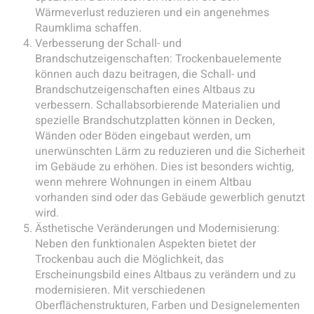
Wärmeverlust reduzieren und ein angenehmes
Raumklima schaffen.
Verbesserung der Schall- und
Brandschutzeigenschaften: Trockenbauelemente
können auch dazu beitragen, die Schall- und
Brandschutzeigenschaften eines Altbaus zu
verbessern. Schallabsorbierende Materialien und
spezielle Brandschutzplatten können in Decken,
Wänden oder Böden eingebaut werden, um
unerwünschten Lärm zu reduzieren und die Sicherheit
im Gebäude zu erhöhen. Dies ist besonders wichtig,
wenn mehrere Wohnungen in einem Altbau
vorhanden sind oder das Gebäude gewerblich genutzt
wird.
Ästhetische Veränderungen und Modernisierung:
Neben den funktionalen Aspekten bietet der
Trockenbau auch die Möglichkeit, das
Erscheinungsbild eines Altbaus zu verändern und zu
modernisieren. Mit verschiedenen
Oberflächenstrukturen, Farben und Designelementen