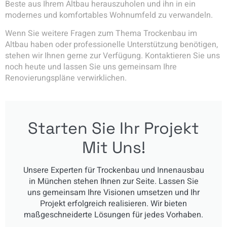
Beste aus Ihrem Altbau herauszuholen und ihn in ein
modernes und komfortables Wohnumfeld zu verwandeln.
Wenn Sie weitere Fragen zum Thema Trockenbau im
Altbau haben oder professionelle Unterstützung benötigen,
stehen wir Ihnen gerne zur Verfügung. Kontaktieren Sie uns
noch heute und lassen Sie uns gemeinsam Ihre
Renovierungspläne verwirklichen.
Starten Sie Ihr Projekt
Mit Uns!
Unsere Experten für Trockenbau und Innenausbau
in München stehen Ihnen zur Seite. Lassen Sie
uns gemeinsam Ihre Visionen umsetzen und Ihr
Projekt erfolgreich realisieren. Wir bieten
maßgeschneiderte Lösungen für jedes Vorhaben.