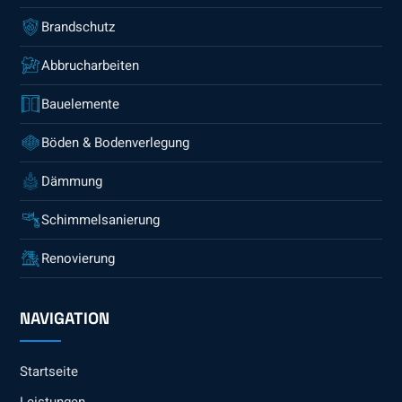
Brandschutz
Abbrucharbeiten
Bauelemente
Böden & Bodenverlegung
Dämmung
Schimmelsanierung
Renovierung
NAVIGATION
Startseite