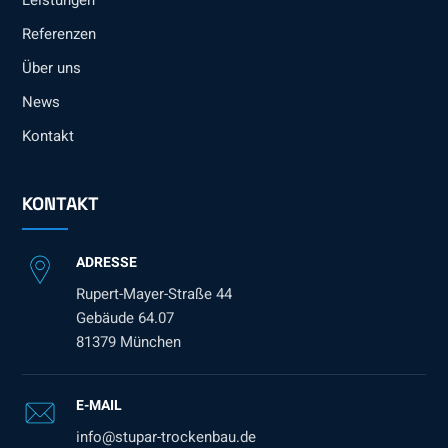
Leistungen
Referenzen
Über uns
News
Kontakt
KONTAKT
ADRESSE
Rupert-Mayer-Straße 44
Gebäude 64.07
81379 München
E-MAIL
info@stupar-trockenbau.de