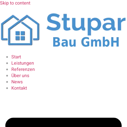
Skip to content
Start
Leistungen
Referenzen
Über uns
News
Kontakt