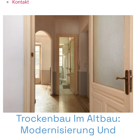
Kontakt
Trockenbau Im Altbau:
Modernisierung Und