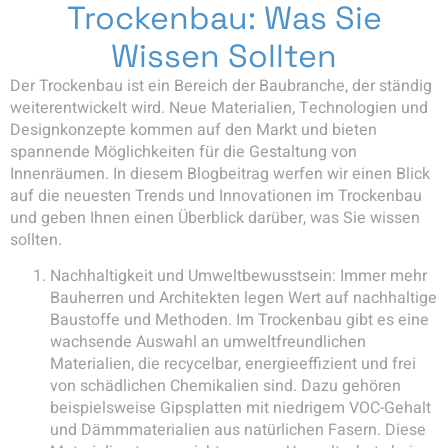
Trockenbau: Was Sie
Wissen Sollten
Der Trockenbau ist ein Bereich der Baubranche, der ständig
weiterentwickelt wird. Neue Materialien, Technologien und
Designkonzepte kommen auf den Markt und bieten
spannende Möglichkeiten für die Gestaltung von
Innenräumen. In diesem Blogbeitrag werfen wir einen Blick
auf die neuesten Trends und Innovationen im Trockenbau
und geben Ihnen einen Überblick darüber, was Sie wissen
sollten.
Nachhaltigkeit und Umweltbewusstsein: Immer mehr
Bauherren und Architekten legen Wert auf nachhaltige
Baustoffe und Methoden. Im Trockenbau gibt es eine
wachsende Auswahl an umweltfreundlichen
Materialien, die recycelbar, energieeffizient und frei
von schädlichen Chemikalien sind. Dazu gehören
beispielsweise Gipsplatten mit niedrigem VOC-Gehalt
und Dämmmaterialien aus natürlichen Fasern. Diese