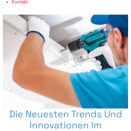
Kontakt
Die Neuesten Trends Und
Innovationen Im