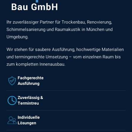
Ihr zuverlässiger Partner für Trockenbau, Renovierung,
Schimmelsanierung und Raumakustik in München und
Umgebung.
Wir stehen für saubere Ausführung, hochwertige Materialien
und termingerechte Umsetzung – vom einzelnen Raum bis
zum kompletten Innenausbau.
Fachgerechte
Ausführung
Zuverlässig &
Termintreu
Individuelle
Lösungen