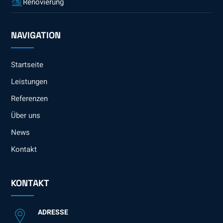
Renovierung
NAVIGATION
Startseite
Leistungen
Referenzen
Über uns
News
Kontakt
KONTAKT
ADRESSE