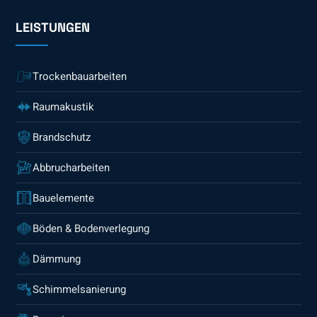
LEISTUNGEN
Trockenbauarbeiten
Raumakustik
Brandschutz
Abbrucharbeiten
Bauelemente
Böden & Bodenverlegung
Dämmung
Schimmelsanierung