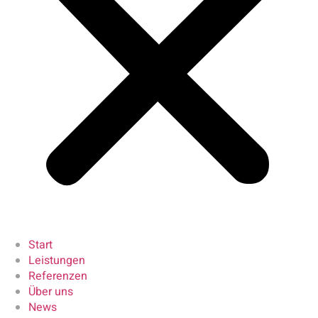
Start
Leistungen
Referenzen
Über uns
News