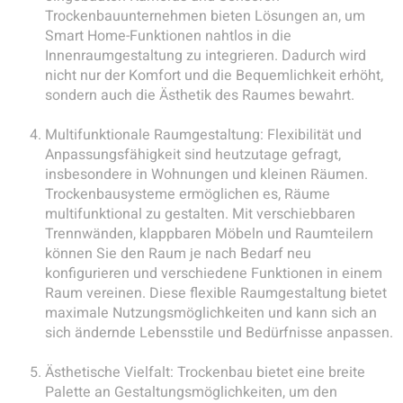
Trockenbauunternehmen bieten Lösungen an, um
Smart Home-Funktionen nahtlos in die
Innenraumgestaltung zu integrieren. Dadurch wird
nicht nur der Komfort und die Bequemlichkeit erhöht,
sondern auch die Ästhetik des Raumes bewahrt.
Multifunktionale Raumgestaltung: Flexibilität und
Anpassungsfähigkeit sind heutzutage gefragt,
insbesondere in Wohnungen und kleinen Räumen.
Trockenbausysteme ermöglichen es, Räume
multifunktional zu gestalten. Mit verschiebbaren
Trennwänden, klappbaren Möbeln und Raumteilern
können Sie den Raum je nach Bedarf neu
konfigurieren und verschiedene Funktionen in einem
Raum vereinen. Diese flexible Raumgestaltung bietet
maximale Nutzungsmöglichkeiten und kann sich an
sich ändernde Lebensstile und Bedürfnisse anpassen.
Ästhetische Vielfalt: Trockenbau bietet eine breite
Palette an Gestaltungsmöglichkeiten, um den