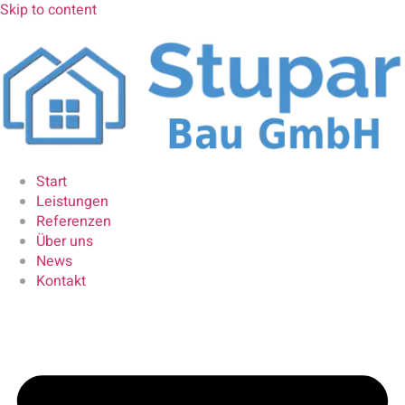
Skip to content
Start
Leistungen
Referenzen
Über uns
News
Kontakt