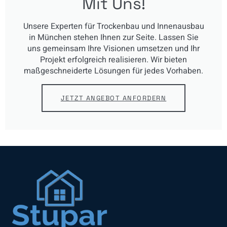
Mit Uns!
Unsere Experten für Trockenbau und Innenausbau
in München stehen Ihnen zur Seite. Lassen Sie
uns gemeinsam Ihre Visionen umsetzen und Ihr
Projekt erfolgreich realisieren. Wir bieten
maßgeschneiderte Lösungen für jedes Vorhaben.
JETZT ANGEBOT ANFORDERN