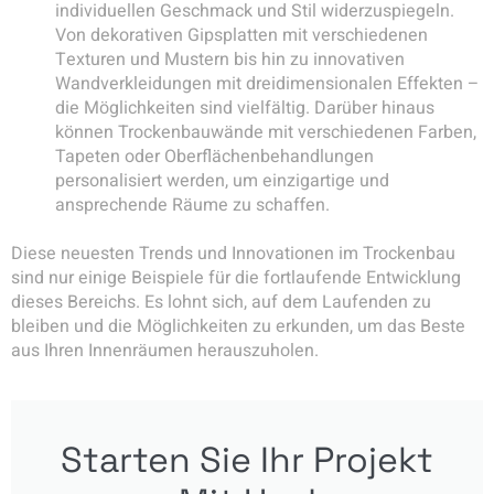
individuellen Geschmack und Stil widerzuspiegeln.
Von dekorativen Gipsplatten mit verschiedenen
Texturen und Mustern bis hin zu innovativen
Wandverkleidungen mit dreidimensionalen Effekten –
die Möglichkeiten sind vielfältig. Darüber hinaus
können Trockenbauwände mit verschiedenen Farben,
Tapeten oder Oberflächenbehandlungen
personalisiert werden, um einzigartige und
ansprechende Räume zu schaffen.
Diese neuesten Trends und Innovationen im Trockenbau
sind nur einige Beispiele für die fortlaufende Entwicklung
dieses Bereichs. Es lohnt sich, auf dem Laufenden zu
bleiben und die Möglichkeiten zu erkunden, um das Beste
aus Ihren Innenräumen herauszuholen.
Starten Sie Ihr Projekt